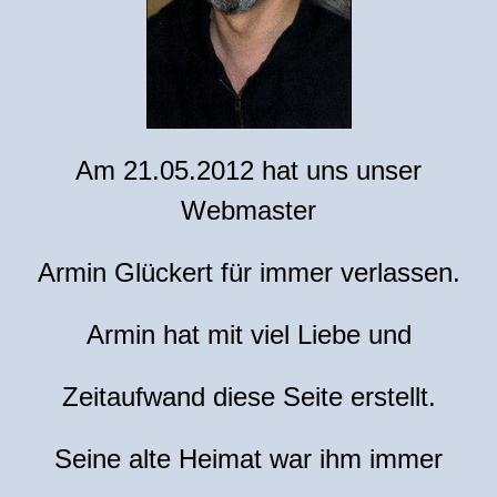
Am 21.05.2012 hat uns unser
Webmaster
Armin Glückert für immer verlassen.
Armin hat mit viel Liebe und
Zeitaufwand diese Seite erstellt.
Seine alte Heimat war ihm immer