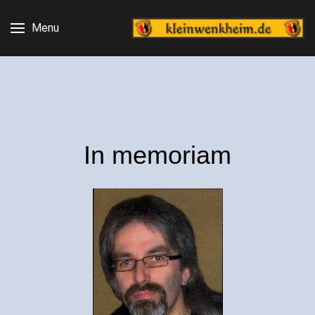
Menu
In memoriam