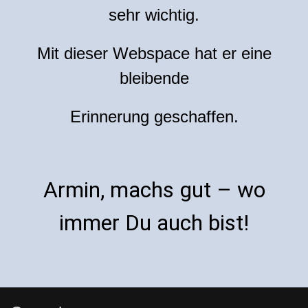
sehr wichtig.
Mit dieser Webspace hat er eine
bleibende
Erinnerung geschaffen.
Armin, machs gut – wo
immer Du auch bist!